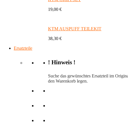
19,00 €
KTM AUSPUFF TEILEKIT
38,30 €
Ersatzteile
! Hinweis !
Suche das gewünschtes Ersatzteil im Origina
den Warenkorb legen.