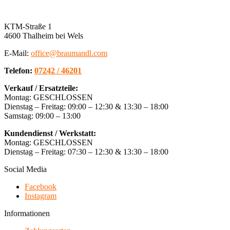
KTM-Straße 1
4600 Thalheim bei Wels
E-Mail:
office@braumandl.com
Telefon:
07242 / 46201
Verkauf / Ersatzteile:
Montag: GESCHLOSSEN
Dienstag – Freitag: 09:00 – 12:30 & 13:30 – 18:00
Samstag: 09:00 – 13:00
Kundendienst / Werkstatt:
Montag: GESCHLOSSEN
Dienstag – Freitag: 07:30 – 12:30 & 13:30 – 18:00
Social Media
Facebook
Instagram
Informationen