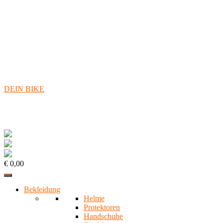
DEIN BIKE
€ 0,00
Bekleidung
Helme
Protektoren
Handschuhe