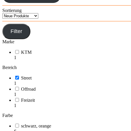
Sortierung
Filter
Marke
KTM
1
Bereich
Street
1
Offroad
1
Freizeit
1
Farbe
schwarz, orange