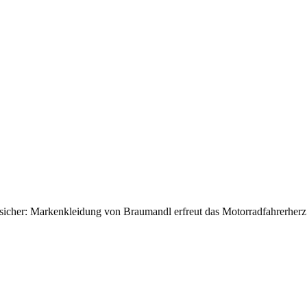
ll sicher: Markenkleidung von Braumandl erfreut das Motorradfahrerherz