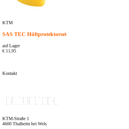
KTM
SAS TEC Hüftprotektorset
auf Lager
€ 11,95
Kontakt
KTM-Straße 1
4600 Thalheim bei Wels