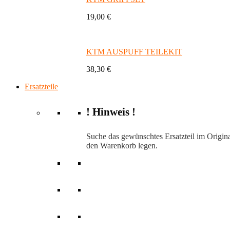
19,00 €
KTM AUSPUFF TEILEKIT
38,30 €
Ersatzteile
! Hinweis !
Suche das gewünschtes Ersatzteil im Origina
den Warenkorb legen.