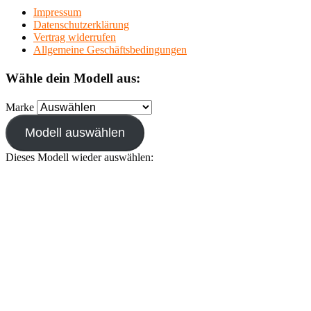
Impressum
Datenschutzerklärung
Vertrag widerrufen
Allgemeine Geschäftsbedingungen
Wähle dein Modell aus:
Marke
Modell auswählen
Dieses Modell wieder auswählen: