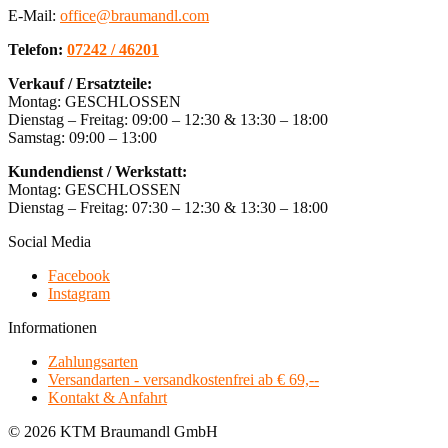
E-Mail:
office@braumandl.com
Telefon:
07242 / 46201
Verkauf / Ersatzteile:
Montag: GESCHLOSSEN
Dienstag – Freitag: 09:00 – 12:30 & 13:30 – 18:00
Samstag: 09:00 – 13:00
Kundendienst / Werkstatt:
Montag: GESCHLOSSEN
Dienstag – Freitag: 07:30 – 12:30 & 13:30 – 18:00
Social Media
Facebook
Instagram
Informationen
Zahlungsarten
Versandarten - versandkostenfrei ab € 69,--
Kontakt & Anfahrt
© 2026 KTM Braumandl GmbH