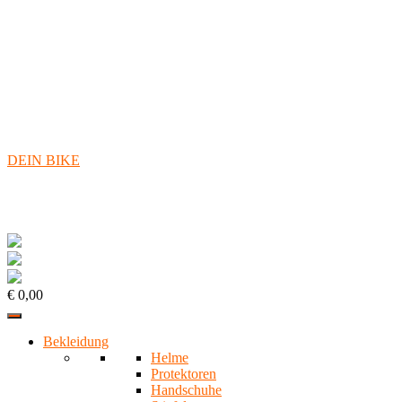
DEIN BIKE
€ 0,00
Bekleidung
Helme
Protektoren
Handschuhe