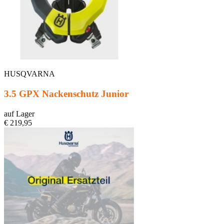
HUSQVARNA
3.5 GPX Nackenschutz Junior
auf Lager
€ 219,95