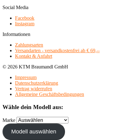
Social Media
Facebook
Instagram
Informationen
Zahlungsarten
Versandarten - versandkostenfrei ab € 69,--
Kontakt & Anfahrt
© 2026 KTM Braumandl GmbH
Impressum
Datenschutzerklärung
Vertrag widerrufen
Allgemeine Geschäftsbedingungen
Wähle dein Modell aus:
Marke
Modell auswählen