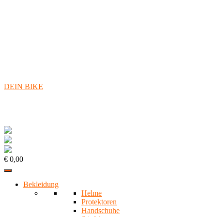
DEIN BIKE
€ 0,00
Bekleidung
Helme
Protektoren
Handschuhe