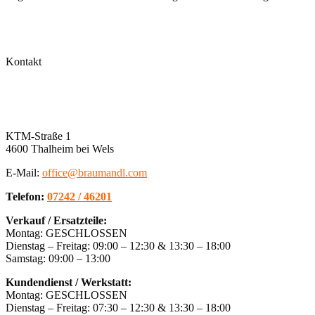
Kontakt
KTM-Straße 1
4600 Thalheim bei Wels
E-Mail:
office@braumandl.com
Telefon:
07242 / 46201
Verkauf / Ersatzteile:
Montag: GESCHLOSSEN
Dienstag – Freitag: 09:00 – 12:30 & 13:30 – 18:00
Samstag: 09:00 – 13:00
Kundendienst / Werkstatt:
Montag: GESCHLOSSEN
Dienstag – Freitag: 07:30 – 12:30 & 13:30 – 18:00