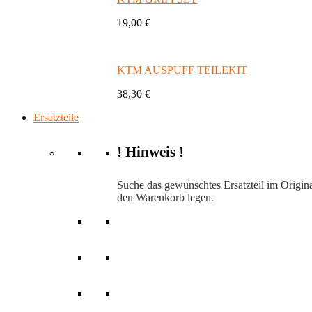
19,00 €
KTM AUSPUFF TEILEKIT
38,30 €
Ersatzteile
! Hinweis !
Suche das gewünschtes Ersatzteil im Origina
den Warenkorb legen.