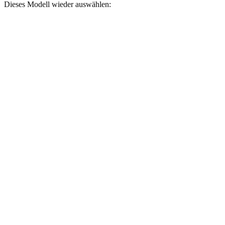
Dieses Modell wieder auswählen: